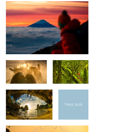
TRAIL RUN