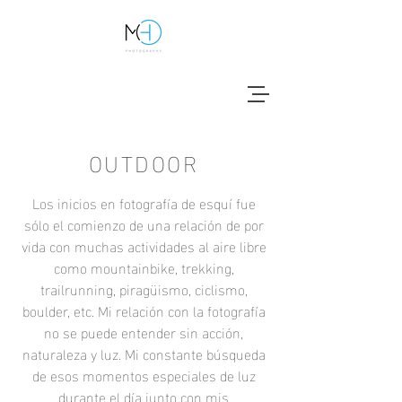
OUTDOOR
Los inicios en fotografía de esquí fue
sólo el comienzo de una relación de por
vida con muchas actividades al aire libre
como mountainbike, trekking,
trailrunning, piragüismo, ciclismo,
boulder, etc. Mi relación con la fotografía
no se puede entender sin acción,
naturaleza y luz. Mi constante búsqueda
de esos momentos especiales de luz
durante el día junto con mis