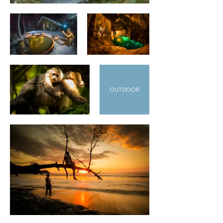
OUTDOOR