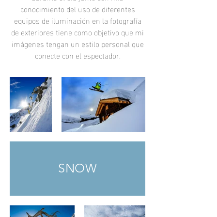
conocimiento del uso de diferentes
equipos de iluminación en la fotografía
de exteriores tiene como objetivo que mi
imágenes tengan un estilo personal que
conecte con el espectador.
SNOW